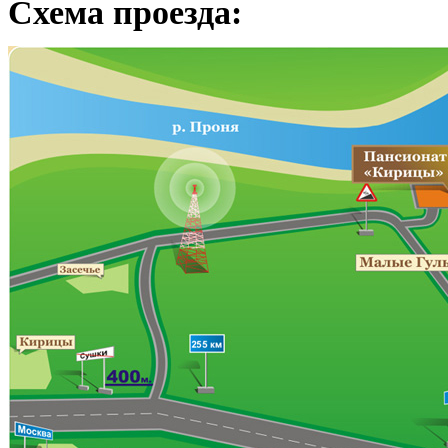
Схема проезда: